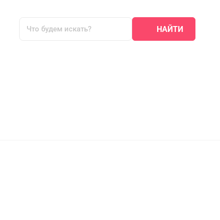
НАЙТИ