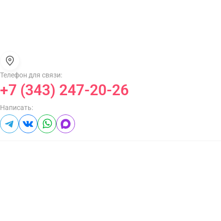
Телефон для связи:
+7 (343) 247-20-26
Написать: