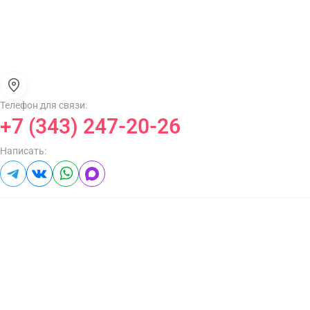
Телефон для связи:
+7 (343) 247-20-26
Написать: