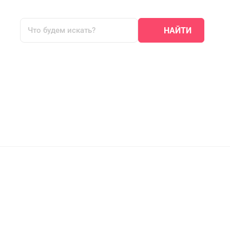
НАЙТИ