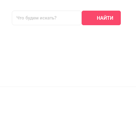
НАЙТИ