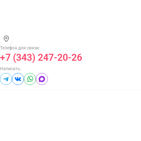
Телефон для связи:
+7 (343) 247-20-26
Написать: