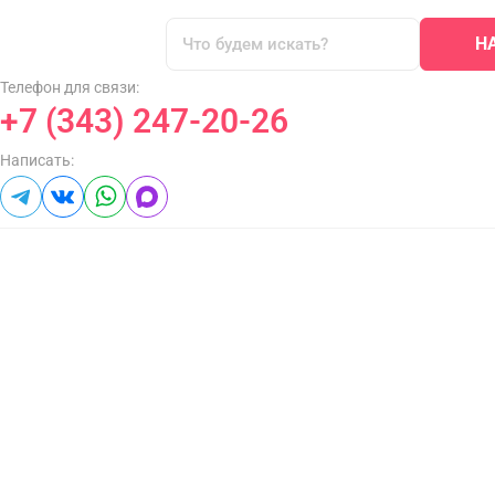
Н
Телефон для связи:
+7 (343) 247-20-26
Написать: