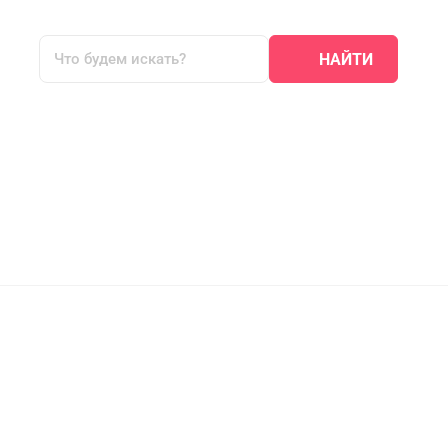
НАЙТИ