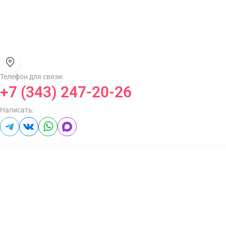
Телефон для связи:
+7 (343) 247-20-26
Написать: