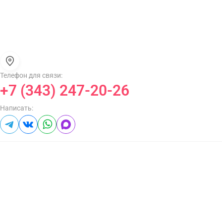
Телефон для связи:
+7 (343) 247-20-26
Написать: