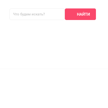
НАЙТИ