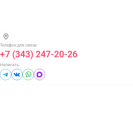
Телефон для связи:
+7 (343) 247-20-26
Написать: