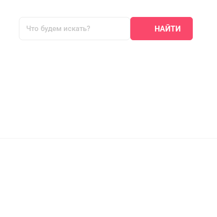
НАЙТИ