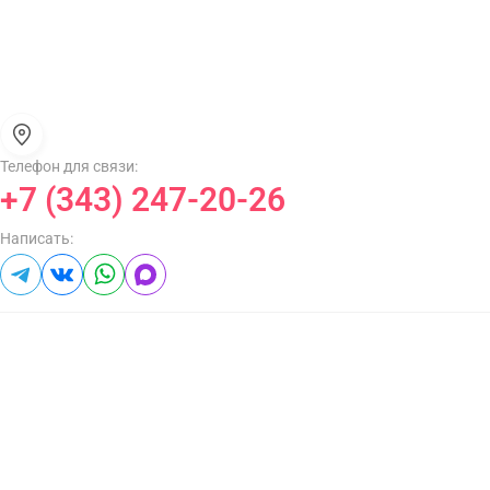
Телефон для связи:
+7 (343) 247-20-26
Написать: