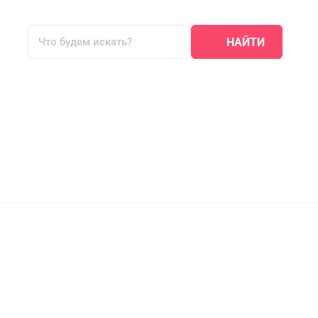
НАЙТИ