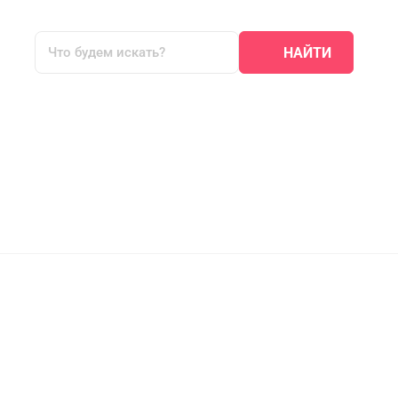
НАЙТИ