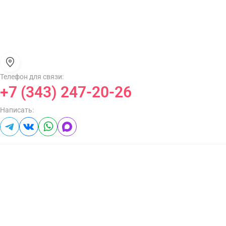
Телефон для связи:
+7 (343) 247-20-26
Написать: