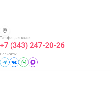
Телефон для связи:
+7 (343) 247-20-26
Написать: