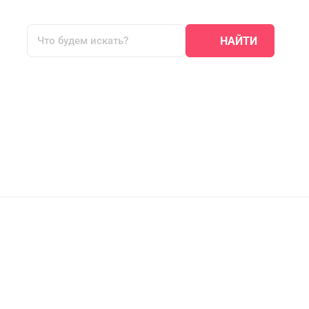
НАЙТИ