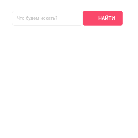
НАЙТИ