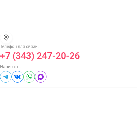
Телефон для связи:
+7 (343) 247-20-26
Написать: