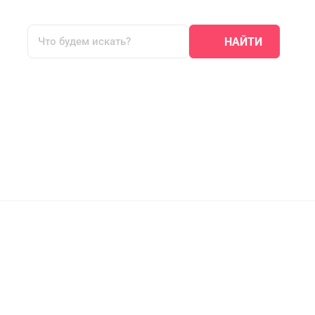
НАЙТИ