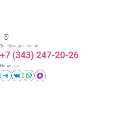
Телефон для связи:
+7 (343) 247-20-26
Написать: