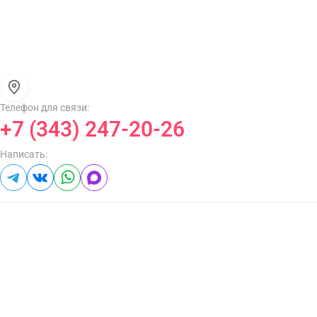
Телефон для связи:
+7 (343) 247-20-26
Написать: