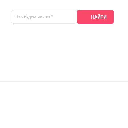
НАЙТИ