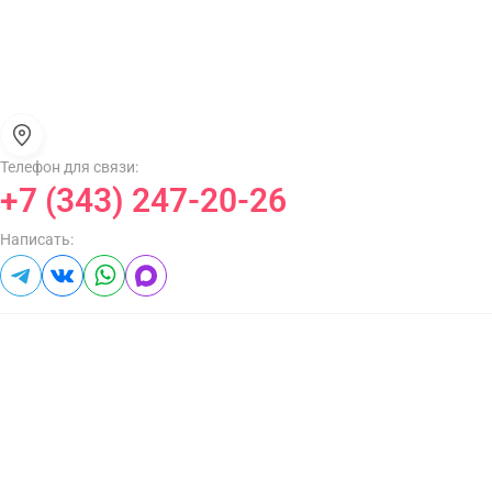
Телефон для связи:
+7 (343) 247-20-26
Написать: