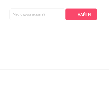
НАЙТИ