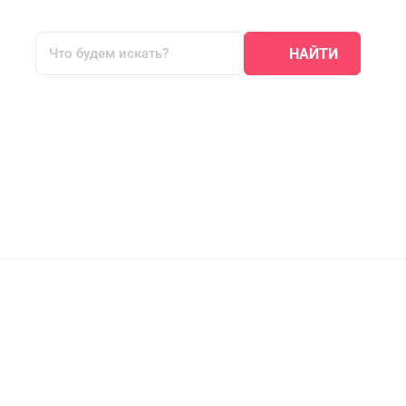
НАЙТИ