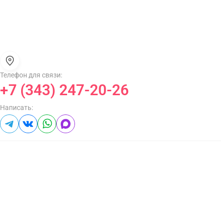
Телефон для связи:
+7 (343) 247-20-26
Написать: