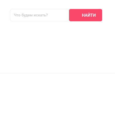
НАЙТИ