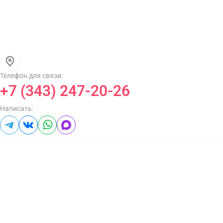
Телефон для связи:
+7 (343) 247-20-26
Написать: