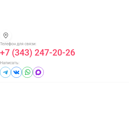
Телефон для связи:
+7 (343) 247-20-26
Написать: