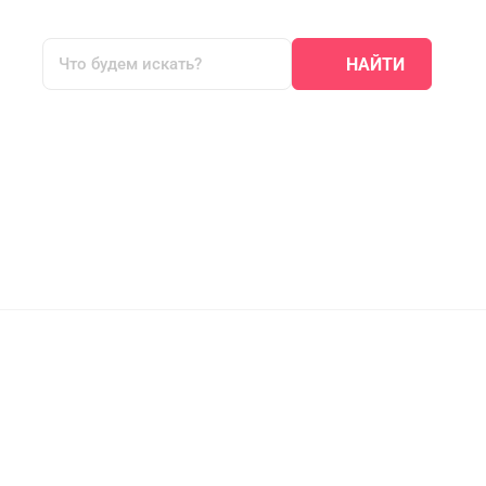
НАЙТИ