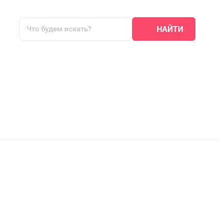
НАЙТИ