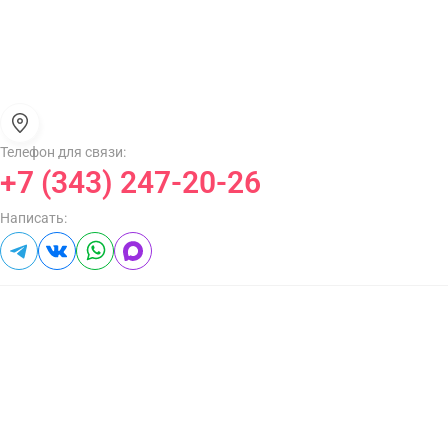
Телефон для связи:
+7 (343) 247-20-26
Написать: