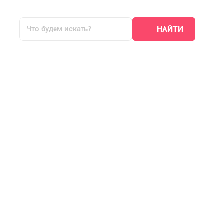
НАЙТИ