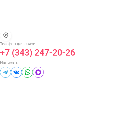
Телефон для связи:
+7 (343) 247-20-26
Написать: