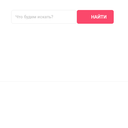
НАЙТИ