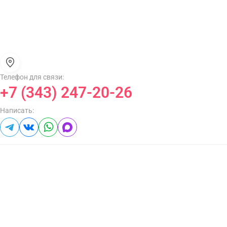
Телефон для связи:
+7 (343) 247-20-26
Написать: